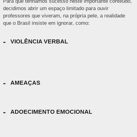
Para que tenhamos sucesso neste importante conteúdo,
decidimos abrir um espaço limitado para ouvir
professores que viveram, na própria pele, a realidade
que o Brasil insiste em ignorar, como:
-
VIOLÊNCIA VERBAL
-
AMEAÇAS
-
ADOECIMENTO EMOCIONAL