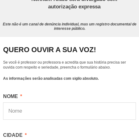
autorização expressa
Este não é um canal de denúncia individual, mas um registro documental de
interesse público.
QUERO OUVIR A SUA VOZ!
Se você é professor ou professora e acredita que sua história precisa ser
ouvida com respeito e seriedade, preencha o formulário abaixo.
As informações serão analisadas com sigilo absoluto.
NOME
CIDADE