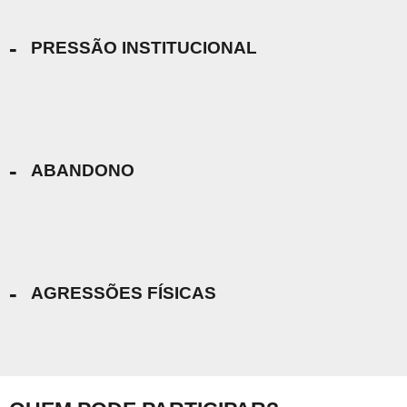
-
PRESSÃO INSTITUCIONAL
-
ABANDONO
-
AGRESSÕES FÍSICAS