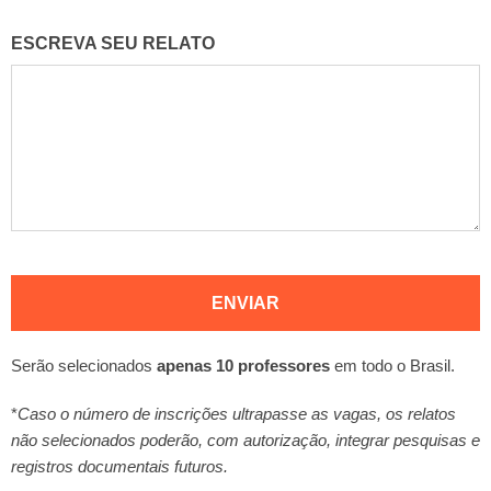
ESCREVA SEU RELATO
ENVIAR
Serão selecionados
apenas 10 professores
em todo o Brasil.
*
Caso o número de inscrições ultrapasse as vagas, os relatos
não selecionados poderão, com autorização, integrar pesquisas e
registros documentais futuros.