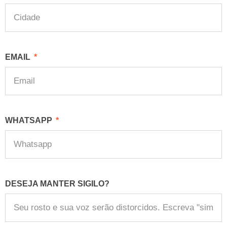
EMAIL
WHATSAPP
DESEJA MANTER SIGILO?