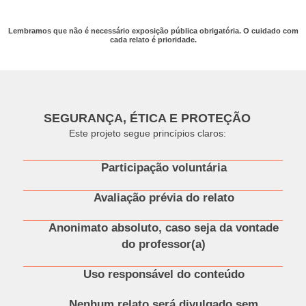
Lembramos que não é necessário exposição pública obrigatória. O cuidado com
cada relato é prioridade.
SEGURANÇA, ÉTICA E PROTEÇÃO
Este projeto segue princípios claros:
Participação voluntária
Avaliação prévia do relato
Anonimato absoluto, caso seja da vontade
do professor(a)
Uso responsável do conteúdo
Nenhum relato será divulgado sem