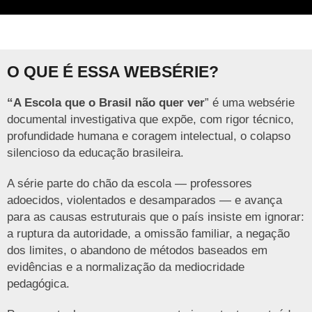
O QUE É ESSA WEBSÉRIE?
“A Escola que o Brasil não quer ver
” é uma websérie
documental investigativa que expõe, com rigor técnico,
profundidade humana e coragem intelectual, o colapso
silencioso da educação brasileira.
A série parte do chão da escola — professores
adoecidos, violentados e desamparados — e avança
para as causas estruturais que o país insiste em ignorar:
a ruptura da autoridade, a omissão familiar, a negação
dos limites, o abandono de métodos baseados em
evidências e a normalização da mediocridade
pedagógica.