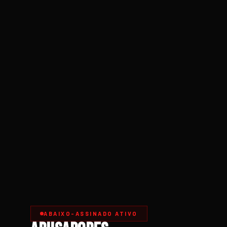
ABAIXO-ASSINADO ATIVO