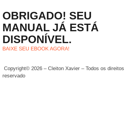
OBRIGADO! SEU
MANUAL JÁ ESTÁ
DISPONÍVEL.
BAIXE SEU EBOOK AGORA!
Copyright© 2026 – Cleiton Xavier – Todos os direitos
reservado