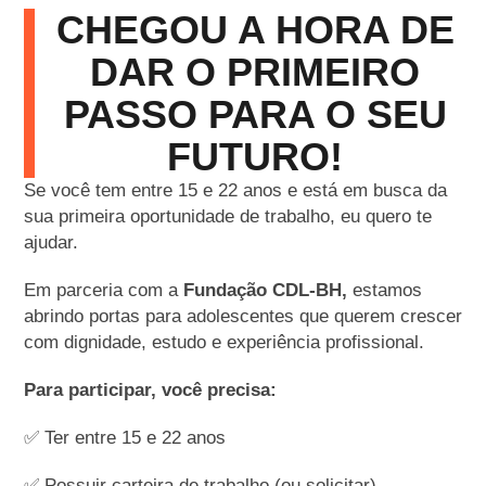
CHEGOU A HORA DE
DAR O PRIMEIRO
PASSO PARA O SEU
FUTURO!
Se você tem entre 15 e 22 anos e está em busca da
sua primeira oportunidade de trabalho, eu quero te
ajudar.
Em parceria com a
Fundação CDL-BH,
estamos
abrindo portas para adolescentes que querem crescer
com dignidade, estudo e experiência profissional.
Para participar, você precisa:
✅ Ter entre 15 e 22 anos
✅ Possuir carteira de trabalho (ou solicitar)