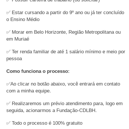
✅ Estar cursando a partir do 9º ano ou já ter concluído
o Ensino Médio
✅ Morar em Belo Horizonte, Região Metropolitana ou
em Muriaé
✅ Ter renda familiar de até 1 salário mínimo e meio por
pessoa
Como funciona o processo:
✅Ao clicar no botão abaixo, você entrará em contato
com a minha equipe.
✅ Realizaremos um prévio atendimento para, logo em
seguida, acionarmos a Fundação-CDLBH.
✅ Todo o processo é 100% gratuito